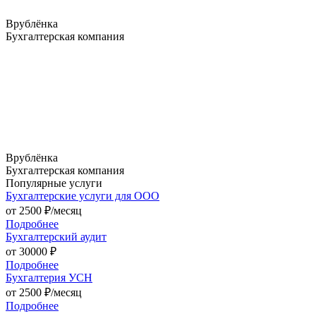
Врублёнка
Бухгалтерская компания
Врублёнка
Бухгалтерская компания
Популярные услуги
Бухгалтерские услуги для ООО
от
2500
₽/месяц
Подробнее
Бухгалтерский аудит
от
30000
₽
Подробнее
Бухгалтерия УСН
от
2500
₽/месяц
Подробнее