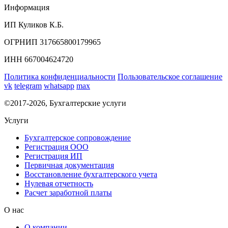
Информация
ИП Куликов К.Б.
ОГРНИП 317665800179965
ИНН 667004624720
Политика конфиденциальности
Пользовательское соглашение
vk
telegram
whatsapp
max
©2017-2026, Бухгалтерские услуги
Услуги
Бухгалтерское сопровождение
Регистрация ООО
Регистрация ИП
Первичная документация
Восстановление бухгалтерского учета
Нулевая отчетность
Расчет заработной платы
О нас
О компании