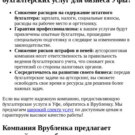
Снижение расходов на содержание штатного
бухгалтера:
зарплата, налоги, социальные взносы,
расходы на рабочее место и оргтехнику.
Гарантия профессионализма:
к вашим услугам будут
привлечены опытные бухгалтеры, прошедшие
специальную подготовку и следящие за изменениями в
законодательстве.
Снижение рисков штрафов и пеней:
аутсорсинговая
компания несет ответственность за правильность
ведения бухгалтерского учета, что снижает риск
претензий со стороны налоговых органов.
Сосредоточьтесь на развитии своего бизнеса:
передав
бухгалтерские задачи на аутсорсинг, вы сможете
освободить свое время и ресурсы для решения более
важных задач.
Если вы ищете надежную компанию, предоставляющую
бухгалтерские услуги в Уфе, обратитесь в Врубленку. Мы
предлагаем
широкий спектр услуг
по доступным ценам и
гарантируем высокое качество работы!
Компания Врубленка предлагает