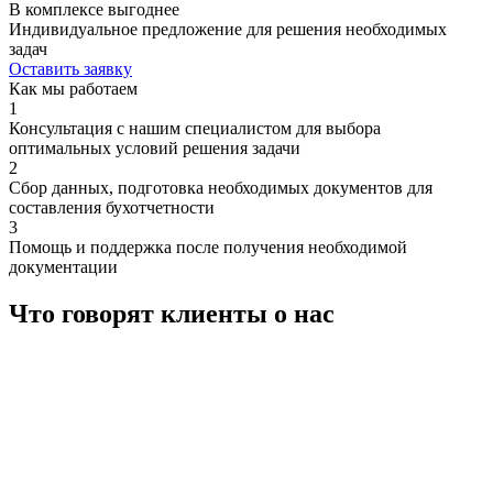
В комплексе выгоднее
Индивидуальное предложение для решения необходимых
задач
Оставить заявку
Как мы работаем
1
Консультация с нашим специалистом для выбора
оптимальных условий решения задачи
2
Сбор данных, подготовка необходимых документов для
составления бухотчетности
3
Помощь и поддержка после получения необходимой
документации
Что говорят клиенты о нас