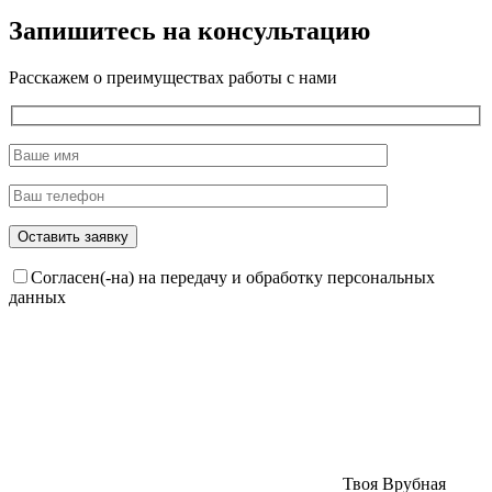
Запишитесь на консультацию
Расскажем о преимуществах работы с нами
Согласен(-на) на передачу и обработку персональных
данных
Твоя Врубная