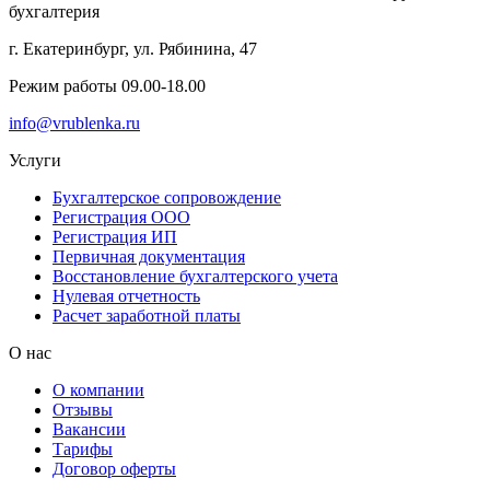
бухгалтерия
г. Екатеринбург, ул. Рябинина, 47
Режим работы 09.00-18.00
info@vrublenka.ru
Услуги
Бухгалтерское сопровождение
Регистрация ООО
Регистрация ИП
Первичная документация
Восстановление бухгалтерского учета
Нулевая отчетность
Расчет заработной платы
О нас
О компании
Отзывы
Вакансии
Тарифы
Договор оферты