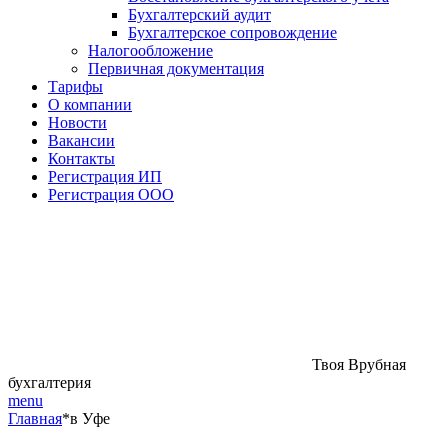
Бухгалтерский аудит
Бухгалтерское сопровождение
Налогообложение
Первичная документация
Тарифы
О компании
Новости
Вакансии
Контакты
Регистрация ИП
Регистрация ООО
Твоя Врубная
бухгалтерия
menu
Главная
*
в Уфе