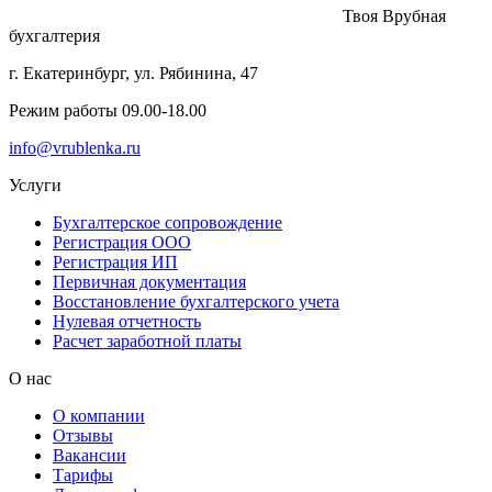
Твоя Врубная
бухгалтерия
г. Екатеринбург, ул. Рябинина, 47
Режим работы 09.00-18.00
info@vrublenka.ru
Услуги
Бухгалтерское сопровождение
Регистрация ООО
Регистрация ИП
Первичная документация
Восстановление бухгалтерского учета
Нулевая отчетность
Расчет заработной платы
О нас
О компании
Отзывы
Вакансии
Тарифы