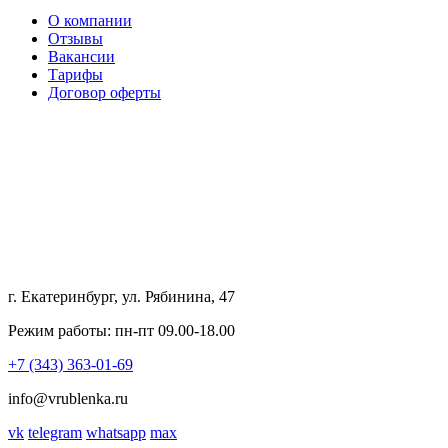
О компании
Отзывы
Вакансии
Тарифы
Договор оферты
г. Екатеринбург, ул. Рябинина, 47
Режим работы: пн-пт 09.00-18.00
+7 (343) 363-01-69
info@vrublenka.ru
vk
telegram
whatsapp
max