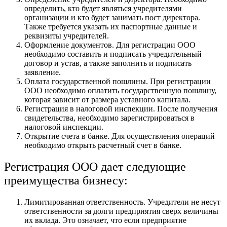
определить, кто будет являться учредителями
организации и кто будет занимать пост директора.
Также требуется указать их паспортные данные и
реквизиты учредителей.
Оформление документов. Для регистрации ООО
необходимо составить и подписать учредительный
договор и устав, а также заполнить и подписать
заявление.
Оплата государственной пошлины. При регистрации
ООО необходимо оплатить государственную пошлину,
которая зависит от размера уставного капитала.
Регистрация в налоговой инспекции. После получения
свидетельства, необходимо зарегистрироваться в
налоговой инспекции.
Открытие счета в банке. Для осуществления операций
необходимо открыть расчетный счет в банке.
Регистрация ООО дает следующие
преимущества бизнесу:
Лимитированная ответственность. Учредители не несут
ответственности за долги предприятия сверх величины
их вклада. Это означает, что если предприятие