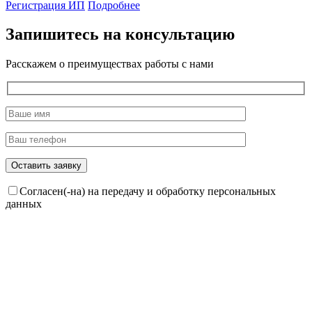
Регистрация ИП
Подробнее
Запишитесь на консультацию
Расскажем о преимуществах работы с нами
Согласен(-на) на передачу и обработку персональных
данных