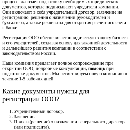
процесс включает подготовку необходимых юридических
документов, которые подписывают учредители компании.
Они включают в себя учредительный договор, заявление на
регистрацию, решения о назначении руководителей и
бухгалтера, а также реквизиты для открытия расчетного счета
в банке.
Регистрация ООО обеспечивает юридическую защиту бизнеса
и его учредителей, создавая основу для законной деятельности
и дальнейшего развития компании в соответствии с
законодательством России.
Наша компания предлагает полное сопровождение при
открытии ООО, подробные консультации,
помощь
при
подготовке документов. Мы регистрируем новую компанию в
течение 1-5 рабочих дней.
Какие документы нужны для
регистрации ООО?
Учредительный договор.
Заявление.
Приказ (решение) о назначении генерального директора
(или подписанта).