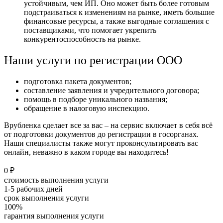
устойчивым, чем ИП. Оно может быть более готовым
подстраиваться к изменениям на рынке, иметь большие
финансовые ресурсы, а также выгодные соглашения с
поставщиками, что помогает укрепить
конкурентоспособность на рынке.
Наши услуги по регистрации ООО
подготовка пакета документов;
составление заявления и учредительного договора;
помощь в подборе уникального названия;
обращение в налоговую инспекцию.
Врубленка сделает все за вас – на сервис включает в себя всё
от подготовки документов до регистрации в госорганах.
Наши специалисты также могут проконсультировать вас
онлайн, неважно в каком городе вы находитесь!
0 ₽
стоимость выполнения услуги
1-5 рабочих дней
срок выполнения услуги
100%
гарантия выполнения услуги