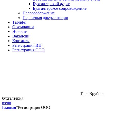
Бухгалтерский аудит
Бухгалтерское сопровождение
Налогообложение
Первичная документация
Тарифы
О компании
Новости
Вакансии
Контакты
Регистрация ИП
Регистрация ООО
Твоя Врубная
бухгалтерия
menu
Главная
*
Регистрация ООО