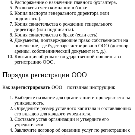
Распоряжение о назначении главного бухгалтера.
Реквизиты счета компании в банке.
Копия паспорта генерального директора (или
подписанта).
Копия свидетельства о рождении генерального
директора (или подписанта).
Копия свидетельства о браке (если есть).
Документы, подтверждающие право собственности на
помещение, где будет зарегистрировано ООО (договор
аренды, собственнический документ и т. д.).
Квитанция об уплате государственной пошлины за
регистрацию ООО.
Порядок регистрации ООО
Как
зарегистрировать
ООО – поэтапная инструкция:
Выберите название для организации и проверьте его на
уникальность.
Определите размер уставного капитала и составляющих
его вкладов для каждого учредителя.
Составьте устав организации и утвердите его
учредителями.
Заключите договор об оказании услуг по регистрации с