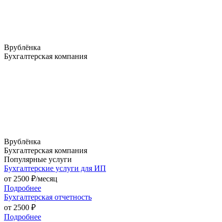
Врублёнка
Бухгалтерская компания
Врублёнка
Бухгалтерская компания
Популярные услуги
Бухгалтерские услуги для ИП
от
2500
₽/месяц
Подробнее
Бухгалтерская отчетность
от
2500
₽
Подробнее