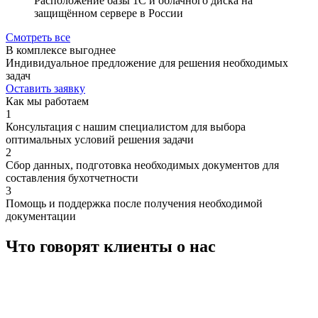
Расположение базы 1С и облачного диска на
защищённом сервере в России
Смотреть все
В комплексе выгоднее
Индивидуальное предложение для решения необходимых
задач
Оставить заявку
Как мы работаем
1
Консультация с нашим специалистом для выбора
оптимальных условий решения задачи
2
Сбор данных, подготовка необходимых документов для
составления бухотчетности
3
Помощь и поддержка после получения необходимой
документации
Что говорят клиенты о нас