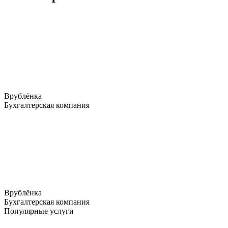
Врублёнка
Бухгалтерская компания
Врублёнка
Бухгалтерская компания
Популярные услуги