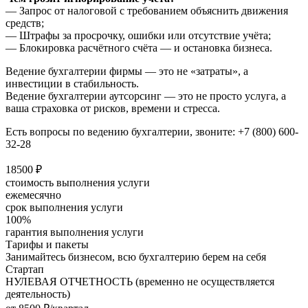
— Запрос от налоговой с требованием объяснить движения
средств;
— Штрафы за просрочку, ошибки или отсутствие учёта;
— Блокировка расчётного счёта — и остановка бизнеса.
Ведение бухгалтерии фирмы — это не «затраты», а
инвестиции в стабильность.
Ведение бухгалтерии аутсорсинг — это не просто услуга, а
ваша страховка от рисков, времени и стресса.
Есть вопросы по ведению бухгалтерии, звоните: +7 (800) 600-
32-28
18500 ₽
стоимость выполнения услуги
ежемесячно
срок выполнения услуги
100%
гарантия выполнения услуги
Тарифы и пакеты
Занимайтесь бизнесом, всю бухгалтерию берем на себя
Стартап
НУЛЕВАЯ ОТЧЕТНОСТЬ (временно не осуществляется
деятельность)