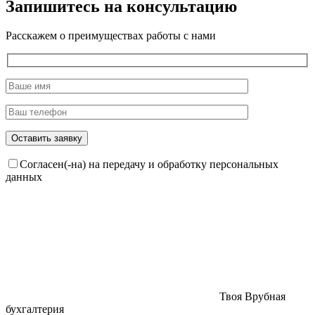
Запишитесь на консультацию
Расскажем о преимуществах работы с нами
Согласен(-на) на передачу и обработку персональных
данных
Твоя Врубная
бухгалтерия