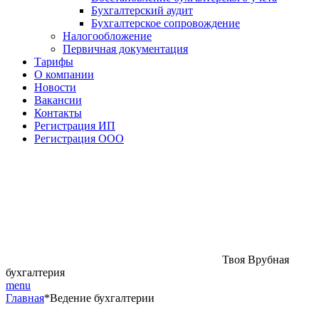
Бухгалтерский аудит
Бухгалтерское сопровождение
Налогообложение
Первичная документация
Тарифы
О компании
Новости
Вакансии
Контакты
Регистрация ИП
Регистрация ООО
Твоя Врубная
бухгалтерия
menu
Главная
*
Ведение бухгалтерии