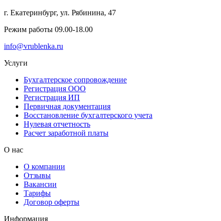
г. Екатеринбург, ул. Рябинина, 47
Режим работы 09.00-18.00
info@vrublenka.ru
Услуги
Бухгалтерское сопровождение
Регистрация ООО
Регистрация ИП
Первичная документация
Восстановление бухгалтерского учета
Нулевая отчетность
Расчет заработной платы
О нас
О компании
Отзывы
Вакансии
Тарифы
Договор оферты
Информация